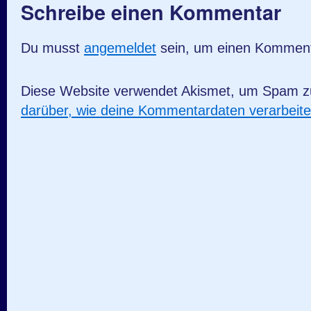
Schreibe einen Kommentar
Du musst
angemeldet
sein, um einen Kommen
Diese Website verwendet Akismet, um Spam z
darüber, wie deine Kommentardaten verarbeit