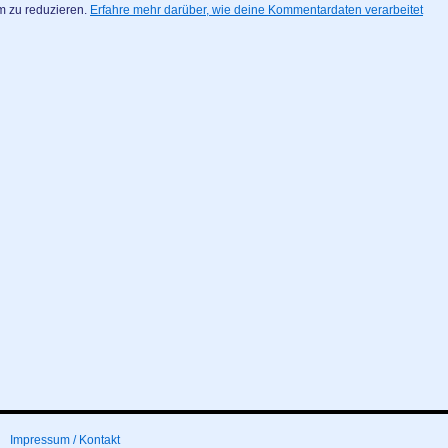
m zu reduzieren.
Erfahre mehr darüber, wie deine Kommentardaten verarbeitet
Impressum / Kontakt