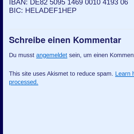
IBAN: DE82 5095 1469 0010 4193 06
BIC: HELADEF1HEP
Schreibe einen Kommentar
Du musst
angemeldet
sein, um einen Kommen
This site uses Akismet to reduce spam.
Learn 
processed.