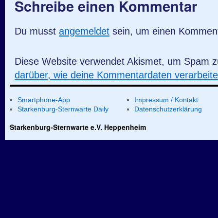
Schreibe einen Kommentar
Du musst
angemeldet
sein, um einen Kommen
Diese Website verwendet Akismet, um Spam z
darüber, wie deine Kommentardaten verarbeit
Smartphone-App
Impressum / Kontakt
Starkenburg-Sternwarte Daily
Datenschutzerklärung
Starkenburg-Sternwarte e.V. Heppenheim