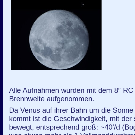
Alle Aufnahmen wurden mit dem 8″ RC
Brennweite aufgenommen.
Da Venus auf ihrer Bahn um die Sonne
kommt ist die Geschwindigkeit, mit der
bewegt, entsprechend groß: ~40’/d (Bo