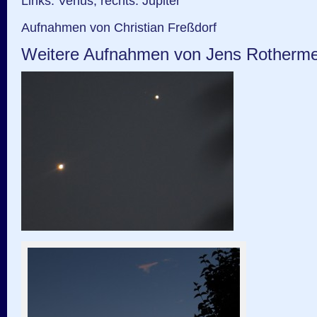
Links: Venus, rechts: Jupiter
Aufnahmen von Christian Freßdorf
Weitere Aufnahmen von Jens Rotherme