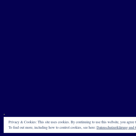
Privacy & Cookies: This site uses cookies. By continuing to use this website, you agree t
To find out more, including how to control cookies, see here:
Datenschutzerklärung und C