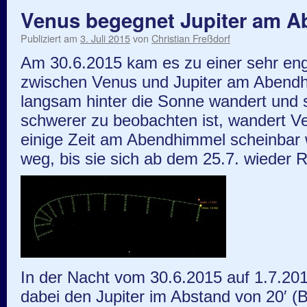
Venus begegnet Jupiter am 
Publiziert am
3. Juli 2015
von
Christian Freßdorf
Am 30.6.2015 kam es zu einer sehr e
zwischen Venus und Jupiter am Abendh
langsam hinter die Sonne wandert und
schwerer zu beobachten ist, wandert V
einige Zeit am Abendhimmel scheinbar 
weg, bis sie sich ab dem 25.7. wieder 
In der Nacht vom 30.6.2015 auf 1.7.20
dabei den Jupiter im Abstand von 20′ (