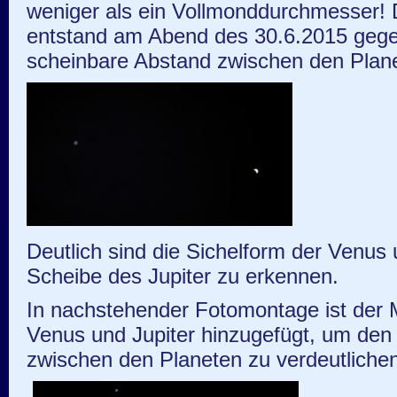
weniger als ein Vollmonddurchmesser!
entstand am Abend des 30.6.2015 gege
scheinbare Abstand zwischen den Plane
Deutlich sind die Sichelform der Venus 
Scheibe des Jupiter zu erkennen.
In nachstehender Fotomontage ist der
Venus und Jupiter hinzugefügt, um den
zwischen den Planeten zu verdeutlichen