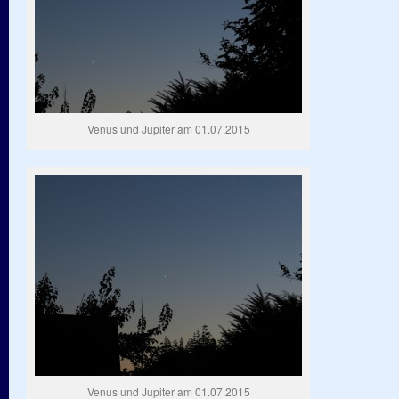
Venus und Jupiter am 01.07.2015
Venus und Jupiter am 01.07.2015