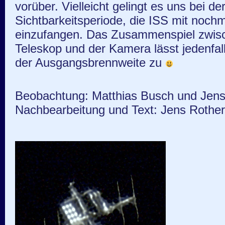
vorüber. Vielleicht gelingt es uns bei d
Sichtbarkeitsperiode, die ISS mit noch
einzufangen. Das Zusammenspiel zwis
Teleskop und der Kamera lässt jedenfal
der Ausgangsbrennweite zu
Beobachtung: Matthias Busch und Jen
Nachbearbeitung und Text: Jens Rothe