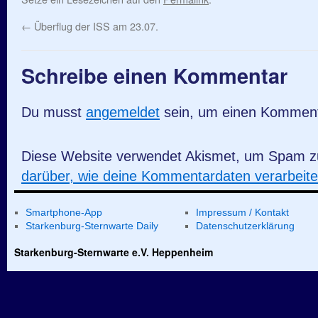
←
Überflug der ISS am 23.07.
Schreibe einen Kommentar
Du musst
angemeldet
sein, um einen Kommen
Diese Website verwendet Akismet, um Spam z
darüber, wie deine Kommentardaten verarbeit
Smartphone-App
Impressum / Kontakt
Starkenburg-Sternwarte Daily
Datenschutzerklärung
Starkenburg-Sternwarte e.V. Heppenheim