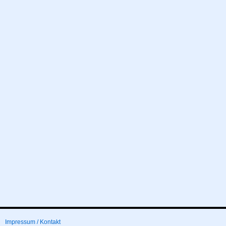
Impressum / Kontakt