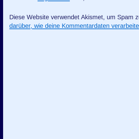
Diese Website verwendet Akismet, um Spam z
darüber, wie deine Kommentardaten verarbeit