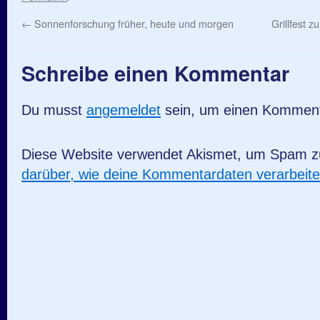
←
Sonnenforschung früher, heute und morgen
Grillfest
Schreibe einen Kommentar
Du musst
angemeldet
sein, um einen Kommen
Diese Website verwendet Akismet, um Spam z
darüber, wie deine Kommentardaten verarbeit