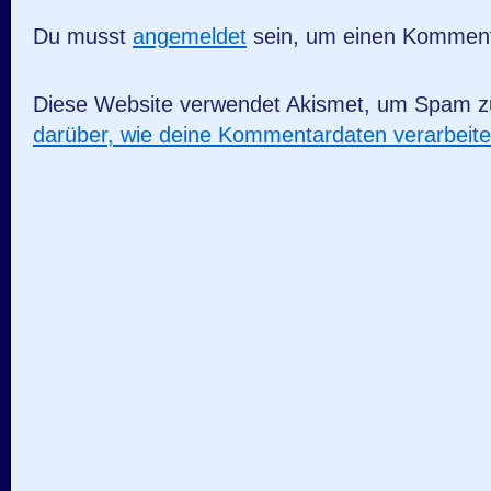
Du musst
angemeldet
sein, um einen Kommen
Diese Website verwendet Akismet, um Spam z
darüber, wie deine Kommentardaten verarbeit