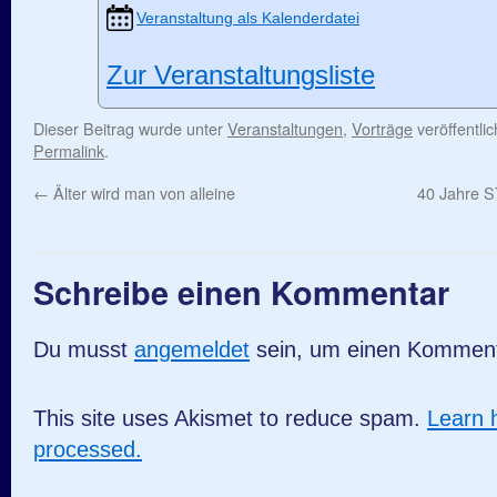
Veranstaltung als Kalenderdatei
Zur Veranstaltungsliste
Dieser Beitrag wurde unter
Veranstaltungen
,
Vorträge
veröffentli
Permalink
.
←
Älter wird man von alleine
40 Jahre 
Schreibe einen Kommentar
Du musst
angemeldet
sein, um einen Kommen
This site uses Akismet to reduce spam.
Learn 
processed.