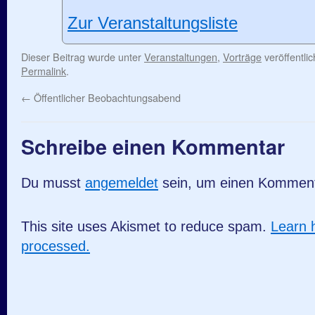
Zur Veranstaltungsliste
Dieser Beitrag wurde unter
Veranstaltungen
,
Vorträge
veröffentli
Permalink
.
←
Öffentlicher Beobachtungsabend
Schreibe einen Kommentar
Du musst
angemeldet
sein, um einen Kommen
This site uses Akismet to reduce spam.
Learn 
processed.