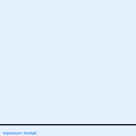
Impressum / Kontakt