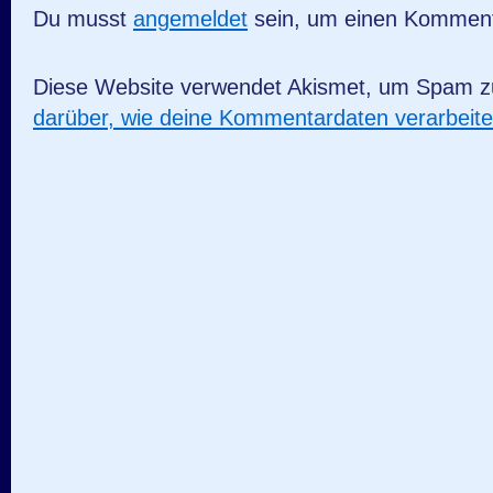
Du musst
angemeldet
sein, um einen Kommen
Diese Website verwendet Akismet, um Spam z
darüber, wie deine Kommentardaten verarbeit