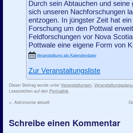
Durch sein Abtauchen und seine 
sich unseren Nachforschungen la
entzogen. In jüngster Zeit hat ei
Forschung um den Pottwal erweit
Feldforschungen vor Nova Scoti
Pottwale eine eigene Form von K
Veranstaltung als Kalenderdatei
Zur Veranstaltungsliste
Dieser Beitrag wurde unter
Veranstaltungen
,
Veranstaltungsplan
Lesezeichen auf den
Permalink
.
←
Astronomie aktuell
Gr
Schreibe einen Kommentar