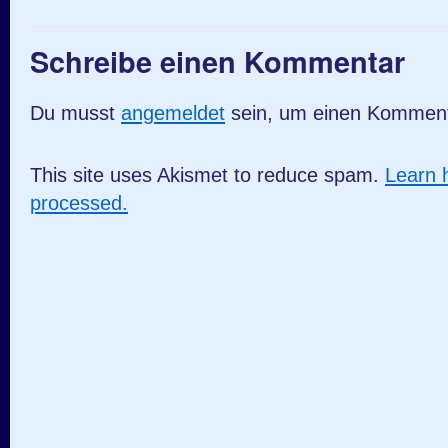
Schreibe einen Kommentar
Du musst
angemeldet
sein, um einen Kommen
This site uses Akismet to reduce spam.
Learn 
processed.