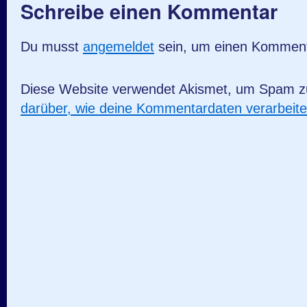
Schreibe einen Kommentar
Du musst
angemeldet
sein, um einen Kommen
Diese Website verwendet Akismet, um Spam z
darüber, wie deine Kommentardaten verarbeit