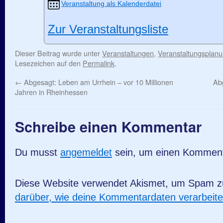
Veranstaltung als Kalenderdatei
Zur Veranstaltungsliste
Dieser Beitrag wurde unter
Veranstaltungen
,
Veranstaltungsplan
Lesezeichen auf den
Permalink
.
←
Abgesagt: Leben am Urrhein – vor 10 Millionen
Ab
Jahren in Rheinhessen
Schreibe einen Kommentar
Du musst
angemeldet
sein, um einen Kommen
Diese Website verwendet Akismet, um Spam z
darüber, wie deine Kommentardaten verarbeit