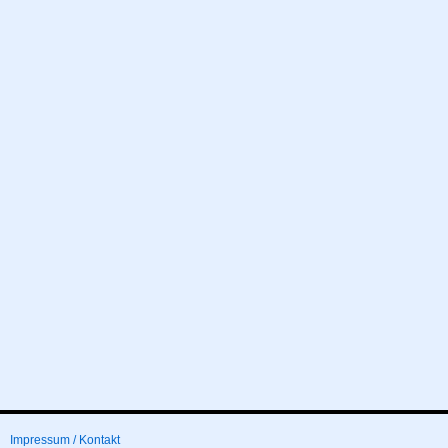
Impressum / Kontakt