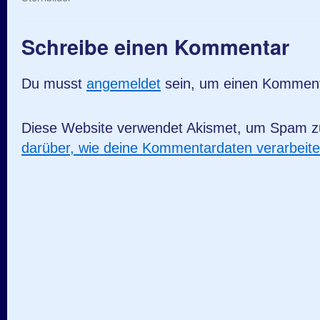
Schreibe einen Kommentar
Du musst
angemeldet
sein, um einen Kommen
Diese Website verwendet Akismet, um Spam z
darüber, wie deine Kommentardaten verarbeit