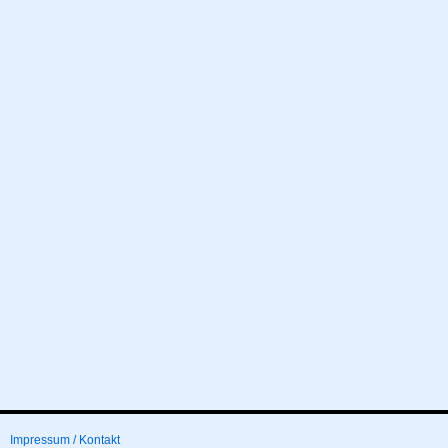
Impressum / Kontakt