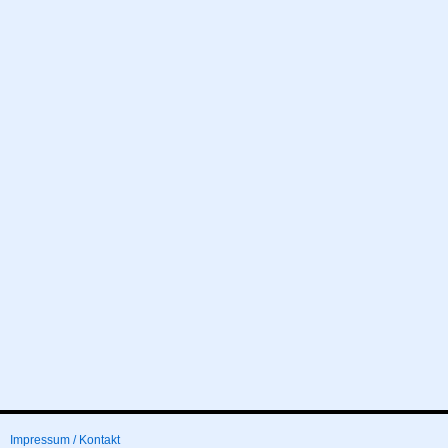
Impressum / Kontakt