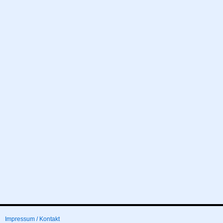
Impressum / Kontakt