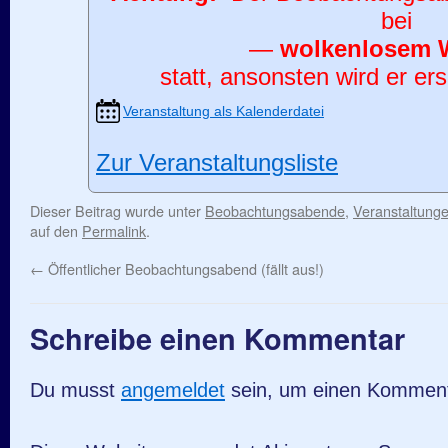
bei
—
wolkenlosem 
statt, ansonsten wird er ers
Veranstaltung als Kalenderdatei
Zur Veranstaltungsliste
Dieser Beitrag wurde unter
Beobachtungsabende
,
Veranstaltung
auf den
Permalink
.
←
Öffentlicher Beobachtungsabend (fällt aus!)
Schreibe einen Kommentar
Du musst
angemeldet
sein, um einen Kommen