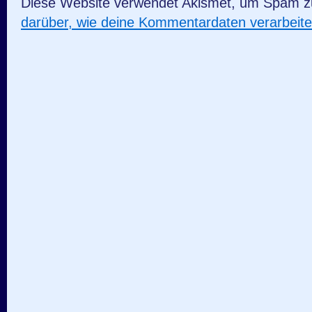
Diese Website verwendet Akismet, um Spam z
darüber, wie deine Kommentardaten verarbeit