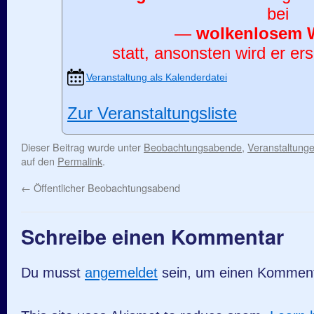
bei
—
wolkenlosem 
statt, ansonsten wird er ers
Veranstaltung als Kalenderdatei
Zur Veranstaltungsliste
Dieser Beitrag wurde unter
Beobachtungsabende
,
Veranstaltung
auf den
Permalink
.
←
Öffentlicher Beobachtungsabend
Schreibe einen Kommentar
Du musst
angemeldet
sein, um einen Kommen