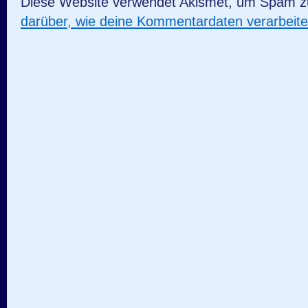
Diese Website verwendet Akismet, um Spam z
darüber, wie deine Kommentardaten verarbeit