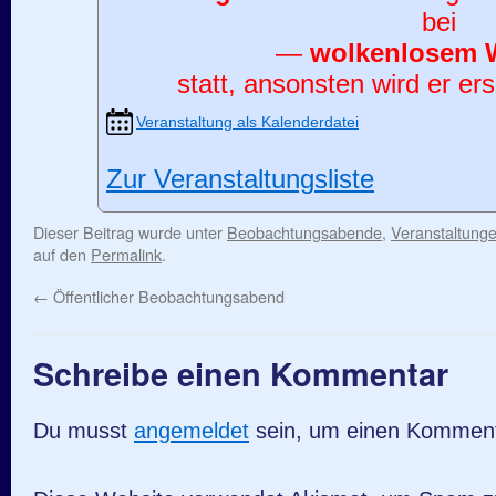
bei
—
wolkenlosem 
statt, ansonsten wird er ers
Veranstaltung als Kalenderdatei
Zur Veranstaltungsliste
Dieser Beitrag wurde unter
Beobachtungsabende
,
Veranstaltung
auf den
Permalink
.
←
Öffentlicher Beobachtungsabend
Schreibe einen Kommentar
Du musst
angemeldet
sein, um einen Kommen