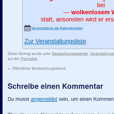
bei
—
wolkenlosem 
statt, ansonsten wird er ers
Veranstaltung als Kalenderdatei
Zur Veranstaltungsliste
Dieser Beitrag wurde unter
Beobachtungsabende
,
Veranstaltung
auf den
Permalink
.
←
Öffentlicher Beobachtungsabend
Schreibe einen Kommentar
Du musst
angemeldet
sein, um einen Kommen