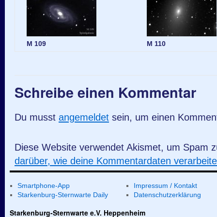
M 109
M 110
Schreibe einen Kommentar
Du musst
angemeldet
sein, um einen Kommen
Diese Website verwendet Akismet, um Spam z
darüber, wie deine Kommentardaten verarbeit
Smartphone-App
Impressum / Kontakt
Starkenburg-Sternwarte Daily
Datenschutzerklärung
Starkenburg-Sternwarte e.V. Heppenheim