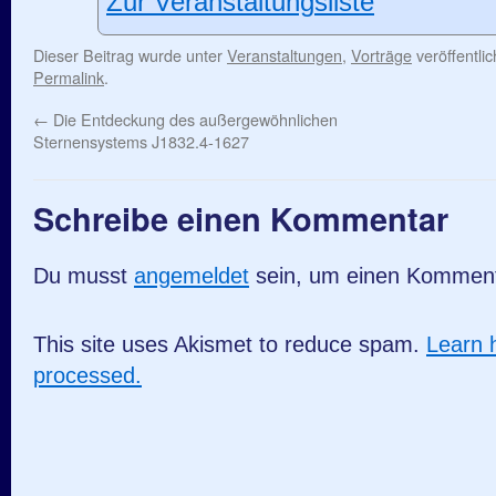
Zur Veranstaltungsliste
Dieser Beitrag wurde unter
Veranstaltungen
,
Vorträge
veröffentli
Permalink
.
←
Die Entdeckung des außergewöhnlichen
Sternensystems J1832.4-1627
Schreibe einen Kommentar
Du musst
angemeldet
sein, um einen Kommen
This site uses Akismet to reduce spam.
Learn 
processed.