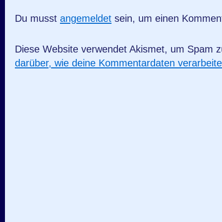
Du musst
angemeldet
sein, um einen Kommen
Diese Website verwendet Akismet, um Spam z
darüber, wie deine Kommentardaten verarbeit