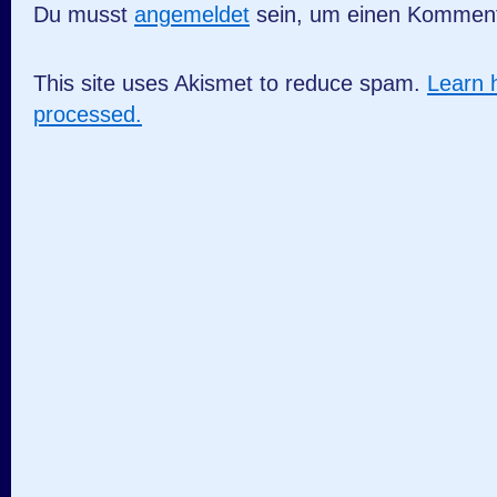
Du musst
angemeldet
sein, um einen Kommen
This site uses Akismet to reduce spam.
Learn 
processed.