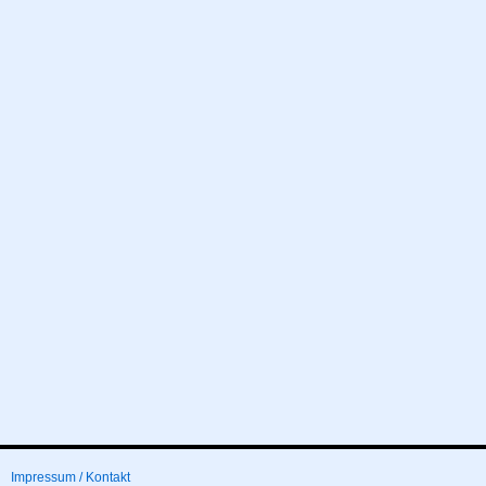
Impressum / Kontakt