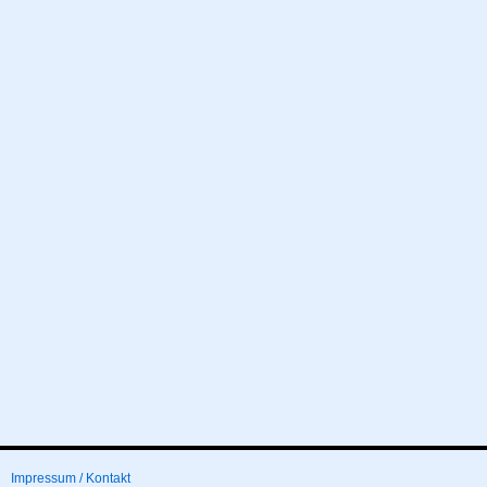
Impressum / Kontakt