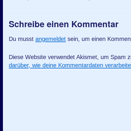
Schreibe einen Kommentar
Du musst
angemeldet
sein, um einen Kommen
Diese Website verwendet Akismet, um Spam z
darüber, wie deine Kommentardaten verarbeit