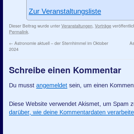
Zur Veranstaltungsliste
Dieser Beitrag wurde unter
Veranstaltungen
,
Vorträge
veröffentli
Permalink
.
←
Astronomie aktuell – der Sternhimmel im Oktober
As
2024
Schreibe einen Kommentar
Du musst
angemeldet
sein, um einen Kommen
Diese Website verwendet Akismet, um Spam z
darüber, wie deine Kommentardaten verarbeit