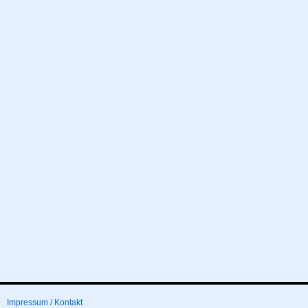
Impressum / Kontakt