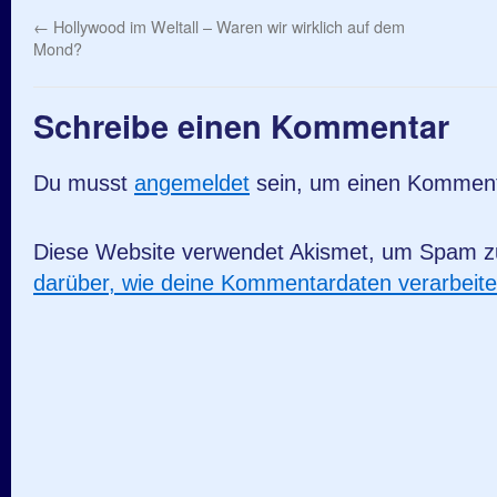
←
Hollywood im Weltall – Waren wir wirklich auf dem
Mond?
Schreibe einen Kommentar
Du musst
angemeldet
sein, um einen Kommen
Diese Website verwendet Akismet, um Spam z
darüber, wie deine Kommentardaten verarbeit