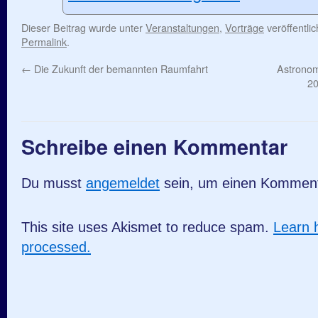
Dieser Beitrag wurde unter
Veranstaltungen
,
Vorträge
veröffentli
Permalink
.
←
Die Zukunft der bemannten Raumfahrt
Astronom
20
Schreibe einen Kommentar
Du musst
angemeldet
sein, um einen Kommen
This site uses Akismet to reduce spam.
Learn 
processed.