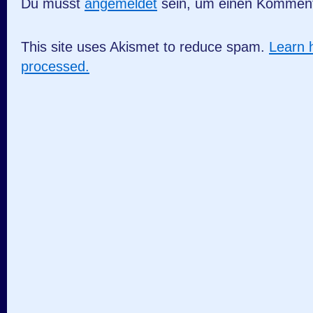
Du musst
angemeldet
sein, um einen Kommen
This site uses Akismet to reduce spam.
Learn 
processed.