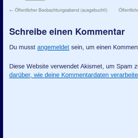
←
Öffentlicher Beobachtungsabend (ausgebucht!)
Öffentlic
Schreibe einen Kommentar
Du musst
angemeldet
sein, um einen Kommen
Diese Website verwendet Akismet, um Spam z
darüber, wie deine Kommentardaten verarbeit