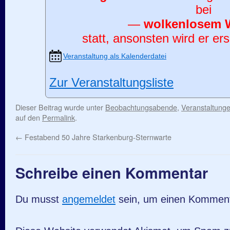
bei
—
wolkenlosem 
statt, ansonsten wird er ers
Veranstaltung als Kalenderdatei
Zur Veranstaltungsliste
Dieser Beitrag wurde unter
Beobachtungsabende
,
Veranstaltung
auf den
Permalink
.
←
Festabend 50 Jahre Starkenburg-Sternwarte
Schreibe einen Kommentar
Du musst
angemeldet
sein, um einen Kommen