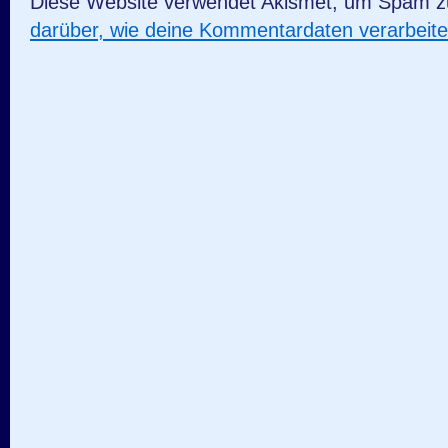
Diese Website verwendet Akismet, um Spam z
darüber, wie deine Kommentardaten verarbeit