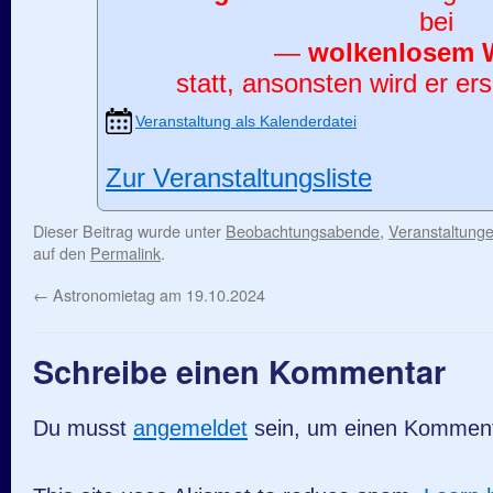
bei
—
wolkenlosem 
statt, ansonsten wird er ers
Veranstaltung als Kalenderdatei
Zur Veranstaltungsliste
Dieser Beitrag wurde unter
Beobachtungsabende
,
Veranstaltung
auf den
Permalink
.
←
Astronomietag am 19.10.2024
Schreibe einen Kommentar
Du musst
angemeldet
sein, um einen Kommen