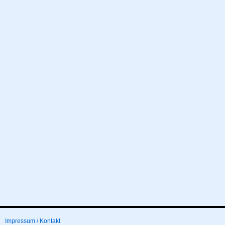
Impressum / Kontakt