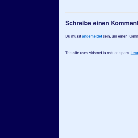
Schreibe einen Kommen
Du musst
angemeldet
sein, um einen Kom
This site uses Akismet to reduce spam.
Lear