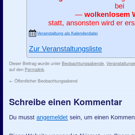
bei
—
wolkenlosem 
statt, ansonsten wird er ers
Veranstaltung als Kalenderdatei
Zur Veranstaltungsliste
Dieser Beitrag wurde unter
Beobachtungsabende
,
Veranstaltung
auf den
Permalink
.
←
Öffentlicher Beobachtungsabend
Schreibe einen Kommentar
Du musst
angemeldet
sein, um einen Kommen