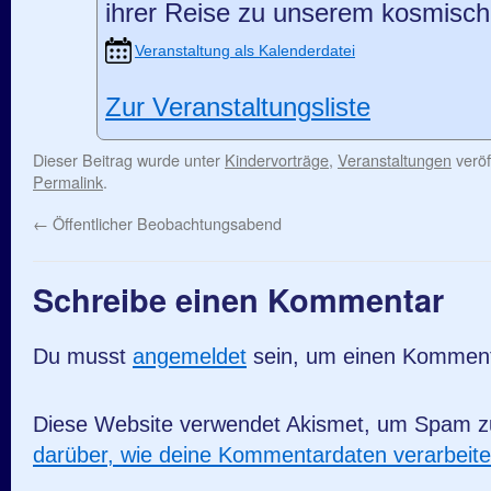
ihrer Reise zu unserem kosmisc
Veranstaltung als Kalenderdatei
Zur Veranstaltungsliste
Dieser Beitrag wurde unter
Kindervorträge
,
Veranstaltungen
veröf
Permalink
.
←
Öffentlicher Beobachtungsabend
Schreibe einen Kommentar
Du musst
angemeldet
sein, um einen Kommen
Diese Website verwendet Akismet, um Spam z
darüber, wie deine Kommentardaten verarbeit