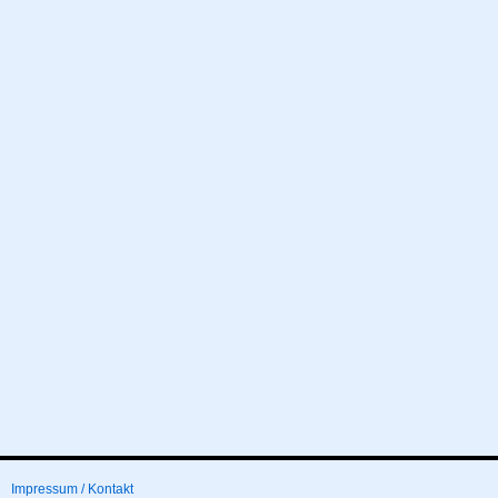
Impressum / Kontakt