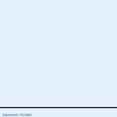
Impressum / Kontakt